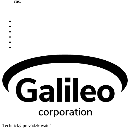
čas.
Technický prevádzkovateľ: