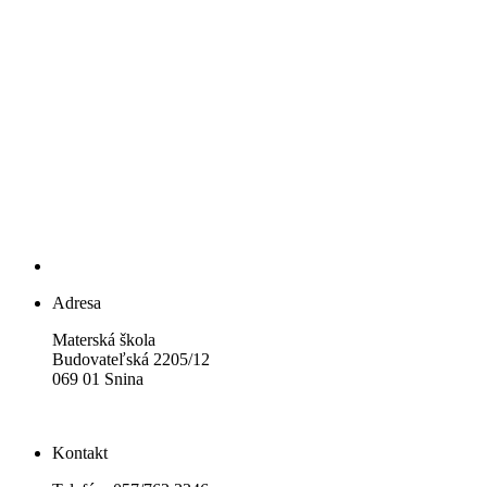
Adresa
Materská škola
Budovateľská 2205/12
069 01 Snina
Kontakt