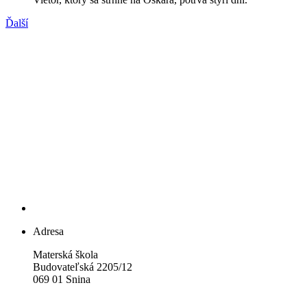
Ďalší
Adresa
Materská škola
Budovateľská 2205/12
069 01 Snina