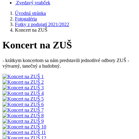
Zvedavý vrabček
Úvodná stránka
Fotogaléria
Fotky z podujatí 2021/2022
Koncert na ZUŠ
Koncert na ZUŠ
- krátkym koncertom sa nám predstavili jednotlivé odbory ZUŠ -
výtvarný, tanečný a hudobný.