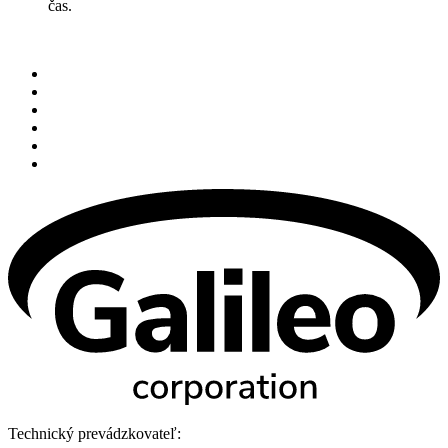
čas.
Technický prevádzkovateľ: