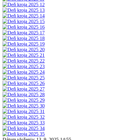
Dátum vloženia:
13. 9. 2025 14:55